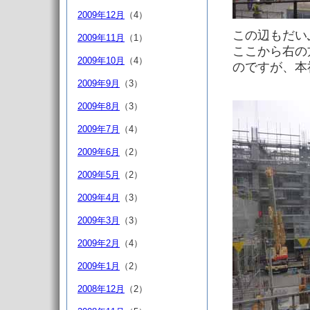
2009年12月
（4）
この辺もだい
2009年11月
（1）
ここから右の
2009年10月
（4）
のですが、本
2009年9月
（3）
2009年8月
（3）
2009年7月
（4）
2009年6月
（2）
2009年5月
（2）
2009年4月
（3）
2009年3月
（3）
2009年2月
（4）
2009年1月
（2）
2008年12月
（2）