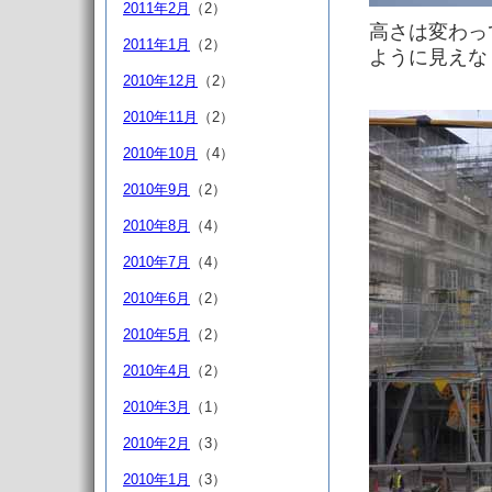
2011年2月
（2）
高さは変わっ
2011年1月
（2）
ように見えな
2010年12月
（2）
2010年11月
（2）
2010年10月
（4）
2010年9月
（2）
2010年8月
（4）
2010年7月
（4）
2010年6月
（2）
2010年5月
（2）
2010年4月
（2）
2010年3月
（1）
2010年2月
（3）
2010年1月
（3）