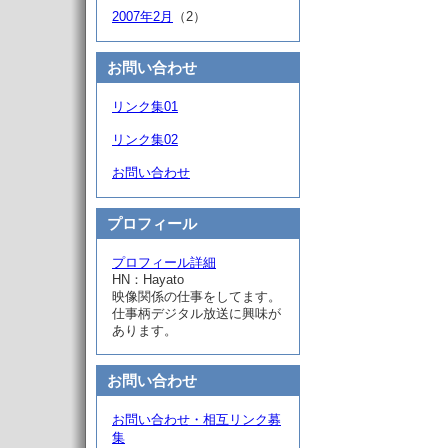
2007年2月
（2）
お問い合わせ
リンク集01
リンク集02
お問い合わせ
プロフィール
プロフィール詳細
HN：Hayato
映像関係の仕事をしてます。
仕事柄デジタル放送に興味が
あります。
お問い合わせ
お問い合わせ・相互リンク募
集