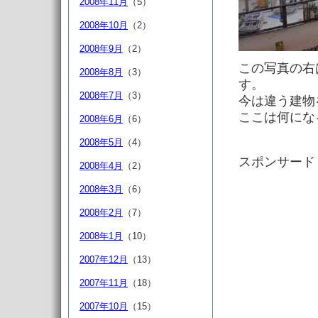
2008年11月
（5）
2008年10月
（2）
2008年9月
（2）
この写真の右
2008年8月
（3）
す。
2008年7月
（3）
今は違う建物
ここは何にな
2008年6月
（6）
2008年5月
（4）
スポンサード
2008年4月
（2）
2008年3月
（6）
2008年2月
（7）
2008年1月
（10）
2007年12月
（13）
2007年11月
（18）
2007年10月
（15）