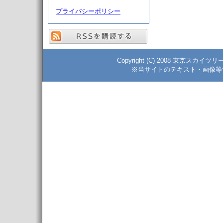
プライバシーポリシー
Copyright (C) 2008 東京スカイツ
※当サイトのテキスト・画像等