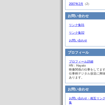
2007年2月
（2）
お問い合わせ
リンク集01
リンク集02
お問い合わせ
プロフィール
プロフィール詳細
HN：Hayato
映像関係の仕事をしてま
仕事柄デジタル放送に興
あります。
お問い合わせ
お問い合わせ・相互リン
集