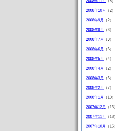
2008年11月
（5）
2008年10月
（2）
2008年9月
（2）
2008年8月
（3）
2008年7月
（3）
2008年6月
（6）
2008年5月
（4）
2008年4月
（2）
2008年3月
（6）
2008年2月
（7）
2008年1月
（10）
2007年12月
（13）
2007年11月
（18）
2007年10月
（15）