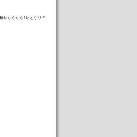
橋駅からから1駅となりの