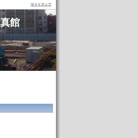
サイトマップ
写真館