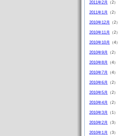
2011年2月
（2）
2011年1月
（2）
2010年12月
（2）
2010年11月
（2）
2010年10月
（4）
2010年9月
（2）
2010年8月
（4）
2010年7月
（4）
2010年6月
（2）
2010年5月
（2）
2010年4月
（2）
2010年3月
（1）
2010年2月
（3）
2010年1月
（3）