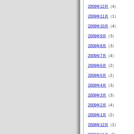
2009年12月
（4）
2009年11月
（1）
2009年10月
（4）
2009年9月
（3）
2009年8月
（3）
2009年7月
（4）
2009年6月
（2）
2009年5月
（2）
2009年4月
（3）
2009年3月
（3）
2009年2月
（4）
2009年1月
（2）
2008年12月
（2）