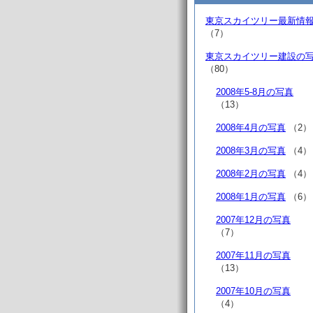
東京スカイツリー最新情
（7）
東京スカイツリー建設の
（80）
2008年5-8月の写真
（13）
2008年4月の写真
（2）
2008年3月の写真
（4）
2008年2月の写真
（4）
2008年1月の写真
（6）
2007年12月の写真
（7）
2007年11月の写真
（13）
2007年10月の写真
（4）