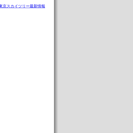
東京スカイツリー最新情報