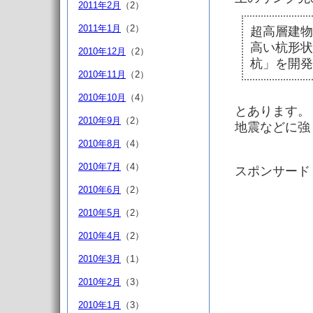
2011年2月
（2）
2011年1月
（2）
超高層建物
高い杭形状
2010年12月
（2）
杭」を開発
2010年11月
（2）
2010年10月
（4）
とあります。
2010年9月
（2）
地震などに強
2010年8月
（4）
2010年7月
（4）
スポンサード
2010年6月
（2）
2010年5月
（2）
2010年4月
（2）
2010年3月
（1）
2010年2月
（3）
2010年1月
（3）