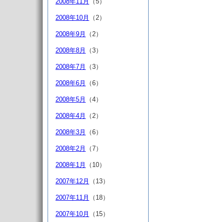
2008年11月
（5）
2008年10月
（2）
2008年9月
（2）
2008年8月
（3）
2008年7月
（3）
2008年6月
（6）
2008年5月
（4）
2008年4月
（2）
2008年3月
（6）
2008年2月
（7）
2008年1月
（10）
2007年12月
（13）
2007年11月
（18）
2007年10月
（15）