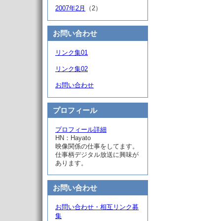
2007年2月
（2）
お問い合わせ
リンク集01
リンク集02
お問い合わせ
プロフィール
プロフィール詳細
HN：Hayato
映像関係の仕事をしてます。
仕事柄デジタル放送に興味が
あります。
お問い合わせ
お問い合わせ・相互リンク募
集