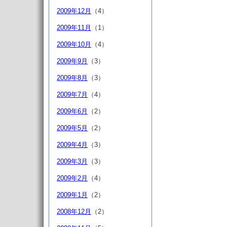
2009年12月
（4）
2009年11月
（1）
2009年10月
（4）
2009年9月
（3）
2009年8月
（3）
2009年7月
（4）
2009年6月
（2）
2009年5月
（2）
2009年4月
（3）
2009年3月
（3）
2009年2月
（4）
2009年1月
（2）
2008年12月
（2）