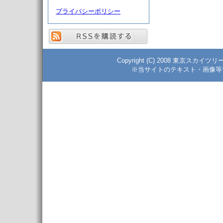
プライバシーポリシー
Copyright (C) 2008 東京スカイツ
※当サイトのテキスト・画像等