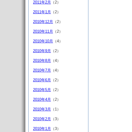
2011年2月
（2）
2011年1月
（2）
2010年12月
（2）
2010年11月
（2）
2010年10月
（4）
2010年9月
（2）
2010年8月
（4）
2010年7月
（4）
2010年6月
（2）
2010年5月
（2）
2010年4月
（2）
2010年3月
（1）
2010年2月
（3）
2010年1月
（3）