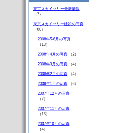
東京スカイツリー最新情報
（7）
東京スカイツリー建設の写真
（80）
2008年5-8月の写真
（13）
2008年4月の写真
（2）
2008年3月の写真
（4）
2008年2月の写真
（4）
2008年1月の写真
（6）
2007年12月の写真
（7）
2007年11月の写真
（13）
2007年10月の写真
（4）