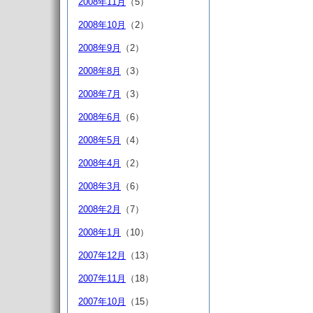
2008年11月
（5）
2008年10月
（2）
2008年9月
（2）
2008年8月
（3）
2008年7月
（3）
2008年6月
（6）
2008年5月
（4）
2008年4月
（2）
2008年3月
（6）
2008年2月
（7）
2008年1月
（10）
2007年12月
（13）
2007年11月
（18）
2007年10月
（15）