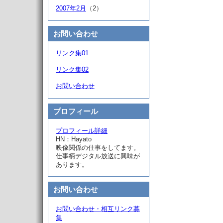
2007年2月
（2）
お問い合わせ
リンク集01
リンク集02
お問い合わせ
プロフィール
プロフィール詳細
HN：Hayato
映像関係の仕事をしてます。
仕事柄デジタル放送に興味が
あります。
お問い合わせ
お問い合わせ・相互リンク募
集