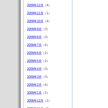
2009年12月
（4）
2009年11月
（1）
2009年10月
（4）
2009年9月
（3）
2009年8月
（3）
2009年7月
（4）
2009年6月
（2）
2009年5月
（2）
2009年4月
（3）
2009年3月
（3）
2009年2月
（4）
2009年1月
（2）
2008年12月
（2）