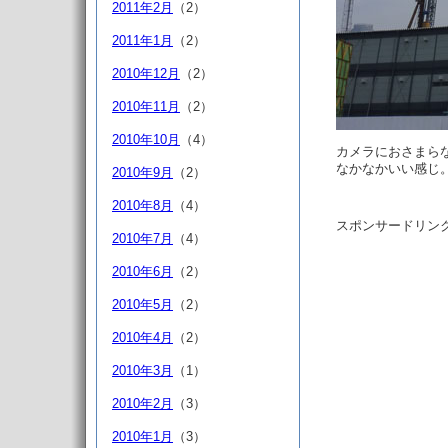
2011年2月
（2）
2011年1月
（2）
2010年12月
（2）
2010年11月
（2）
2010年10月
（4）
カメラにおさまら
なかなかいい感じ
2010年9月
（2）
2010年8月
（4）
スポンサードリン
2010年7月
（4）
2010年6月
（2）
2010年5月
（2）
2010年4月
（2）
2010年3月
（1）
2010年2月
（3）
2010年1月
（3）