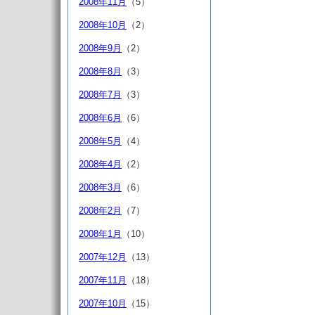
2008年11月
（5）
2008年10月
（2）
2008年9月
（2）
2008年8月
（3）
2008年7月
（3）
2008年6月
（6）
2008年5月
（4）
2008年4月
（2）
2008年3月
（6）
2008年2月
（7）
2008年1月
（10）
2007年12月
（13）
2007年11月
（18）
2007年10月
（15）