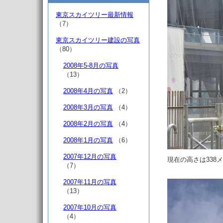
東京スカイツリー最新情報
（7）
東京スカイツリー建設の写真
（80）
2008年5-8月の写真
（13）
2008年4月の写真
（2）
2008年3月の写真
（4）
2008年2月の写真
（4）
2008年1月の写真
（6）
2007年12月の写真
現在の高さは338
（7）
2007年11月の写真
（13）
2007年10月の写真
（4）