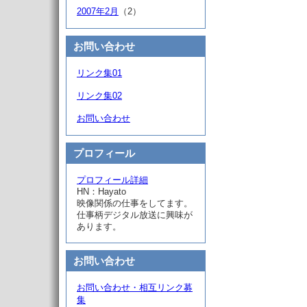
2007年2月
（2）
お問い合わせ
リンク集01
リンク集02
お問い合わせ
プロフィール
プロフィール詳細
HN：Hayato
映像関係の仕事をしてます。
仕事柄デジタル放送に興味が
あります。
お問い合わせ
お問い合わせ・相互リンク募
集