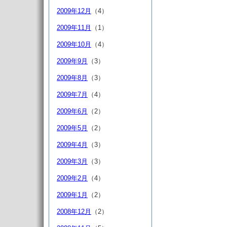
2009年12月
（4）
2009年11月
（1）
2009年10月
（4）
2009年9月
（3）
2009年8月
（3）
2009年7月
（4）
2009年6月
（2）
2009年5月
（2）
2009年4月
（3）
2009年3月
（3）
2009年2月
（4）
2009年1月
（2）
2008年12月
（2）