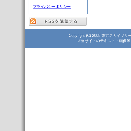
プライバシーポリシー
Copyright (C) 2008 東京スカイツ
※当サイトのテキスト・画像等