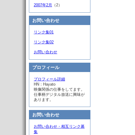
2007年2月
（2）
お問い合わせ
リンク集01
リンク集02
お問い合わせ
プロフィール
プロフィール詳細
HN：Hayato
映像関係の仕事をしてます。
仕事柄デジタル放送に興味が
あります。
お問い合わせ
お問い合わせ・相互リンク募
集