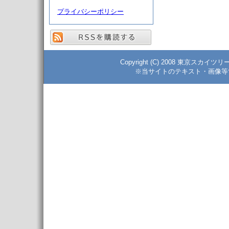
プライバシーポリシー
Copyright (C) 2008 東京スカイツ
※当サイトのテキスト・画像等