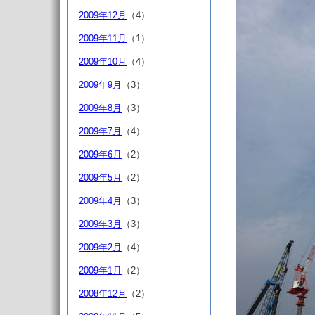
2009年12月
（4）
2009年11月
（1）
2009年10月
（4）
2009年9月
（3）
2009年8月
（3）
2009年7月
（4）
2009年6月
（2）
2009年5月
（2）
2009年4月
（3）
2009年3月
（3）
2009年2月
（4）
2009年1月
（2）
2008年12月
（2）