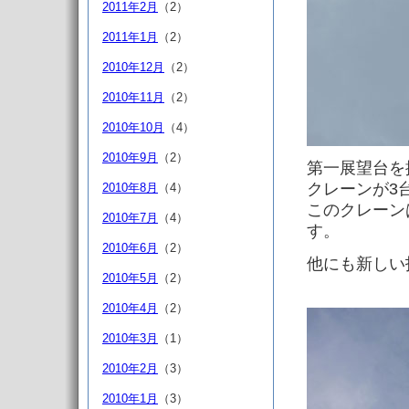
2011年2月
（2）
2011年1月
（2）
2010年12月
（2）
2010年11月
（2）
2010年10月
（4）
2010年9月
（2）
第一展望台を
クレーンが3
2010年8月
（4）
このクレーン
2010年7月
（4）
す。
2010年6月
（2）
他にも新しい
2010年5月
（2）
2010年4月
（2）
2010年3月
（1）
2010年2月
（3）
2010年1月
（3）