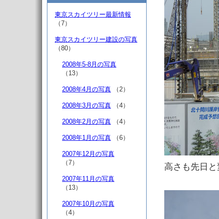
東京スカイツリー最新情報
（7）
東京スカイツリー建設の写真
（80）
2008年5-8月の写真
（13）
2008年4月の写真
（2）
2008年3月の写真
（4）
2008年2月の写真
（4）
2008年1月の写真
（6）
2007年12月の写真
（7）
高さも先日と
2007年11月の写真
（13）
2007年10月の写真
（4）