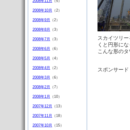
2008年11月
（5）
2008年10月
（2）
2008年9月
（2）
2008年8月
（3）
スカイツリー
2008年7月
（3）
くと円形にな
2008年6月
（6）
こんな形のタ
2008年5月
（4）
2008年4月
（2）
スポンサード
2008年3月
（6）
2008年2月
（7）
2008年1月
（10）
2007年12月
（13）
2007年11月
（18）
2007年10月
（15）