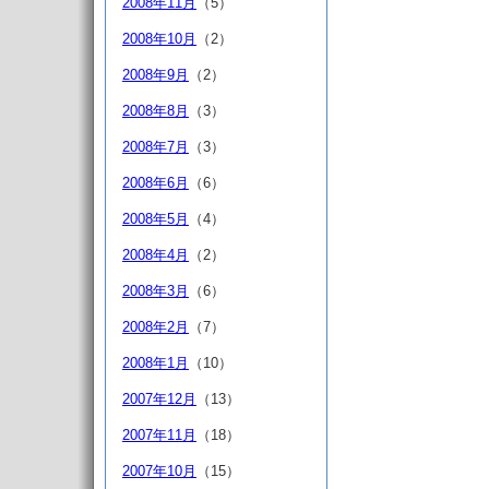
2008年11月
（5）
2008年10月
（2）
2008年9月
（2）
2008年8月
（3）
2008年7月
（3）
2008年6月
（6）
2008年5月
（4）
2008年4月
（2）
2008年3月
（6）
2008年2月
（7）
2008年1月
（10）
2007年12月
（13）
2007年11月
（18）
2007年10月
（15）