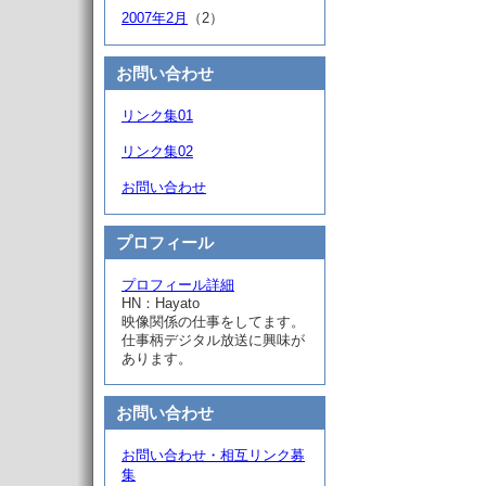
2007年2月
（2）
お問い合わせ
リンク集01
リンク集02
お問い合わせ
プロフィール
プロフィール詳細
HN：Hayato
映像関係の仕事をしてます。
仕事柄デジタル放送に興味が
あります。
お問い合わせ
お問い合わせ・相互リンク募
集