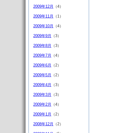
2009年12月
（4）
2009年11月
（1）
2009年10月
（4）
2009年9月
（3）
2009年8月
（3）
2009年7月
（4）
2009年6月
（2）
2009年5月
（2）
2009年4月
（3）
2009年3月
（3）
2009年2月
（4）
2009年1月
（2）
2008年12月
（2）