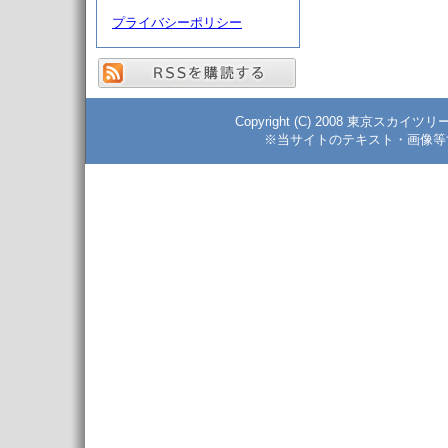
プライバシーポリシー
Copyright (C) 2008 東京スカイツ
※当サイトのテキスト・画像等