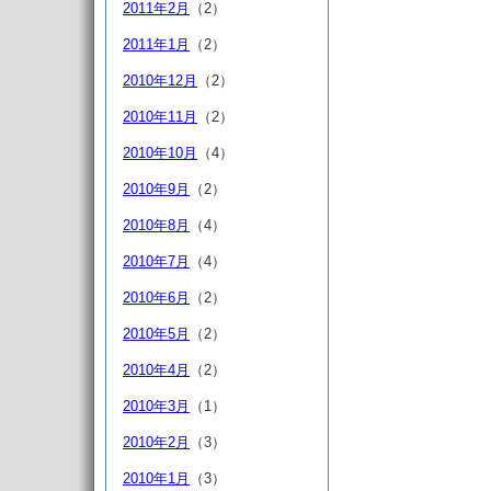
2011年2月
（2）
2011年1月
（2）
2010年12月
（2）
2010年11月
（2）
2010年10月
（4）
2010年9月
（2）
2010年8月
（4）
2010年7月
（4）
2010年6月
（2）
2010年5月
（2）
2010年4月
（2）
2010年3月
（1）
2010年2月
（3）
2010年1月
（3）