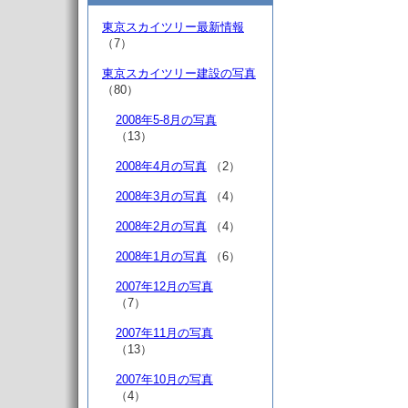
東京スカイツリー最新情報
（7）
東京スカイツリー建設の写真
（80）
2008年5-8月の写真
（13）
2008年4月の写真
（2）
2008年3月の写真
（4）
2008年2月の写真
（4）
2008年1月の写真
（6）
2007年12月の写真
（7）
2007年11月の写真
（13）
2007年10月の写真
（4）